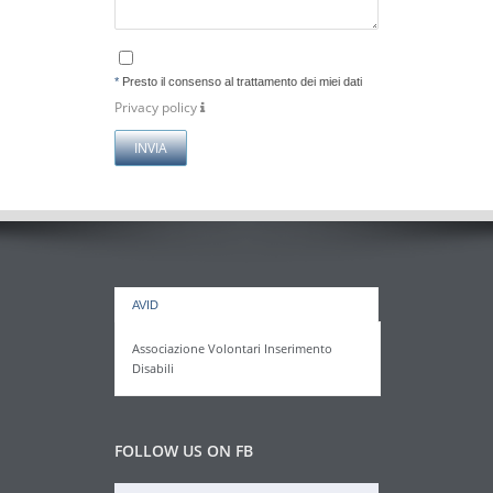
*
Presto il consenso al trattamento dei miei dati
Privacy policy
AVID
Associazione Volontari Inserimento
Disabili
FOLLOW US ON FB