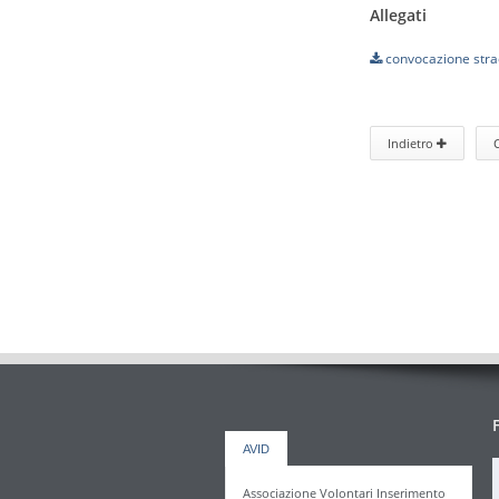
Allegati
convocazione stra
Indietro
AVID
Associazione Volontari Inserimento