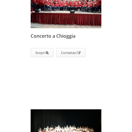
Concerto a Chioggia
Scopri
Contattaci