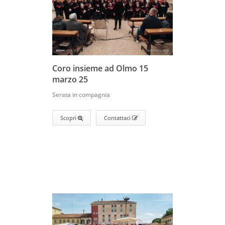
Coro insieme ad Olmo 15
marzo 25
Serata in compagnia
Scopri
Contattaci