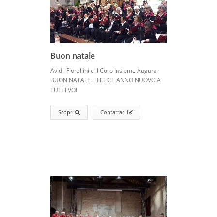
Buon natale
Avid i Fiorellini e il Coro Insieme Augura
BUON NATALE E FELICE ANNO NUOVO A
TUTTI VOI
Scopri
Contattaci