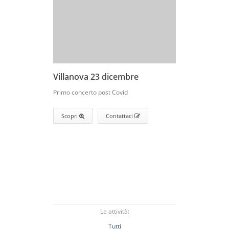
Villanova 23 dicembre
Primo concerto post Covid
Scopri
Contattaci
Le attività:
Tutti