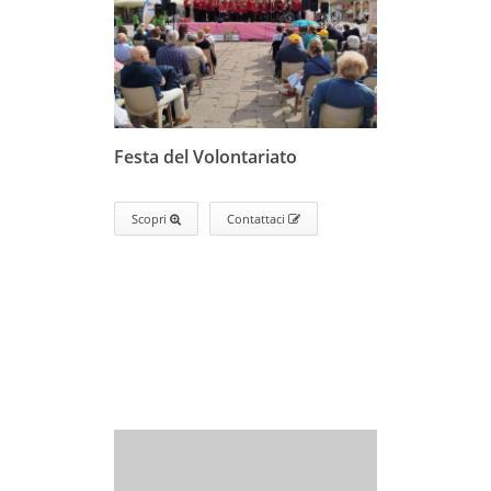
Festa del Volontariato
Scopri
Contattaci